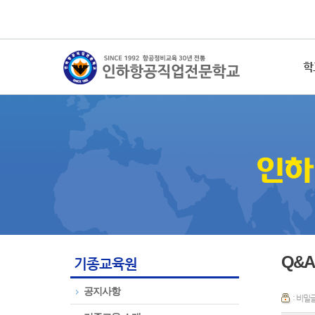
학
Q&A
기종교육원
공지사항
: 비