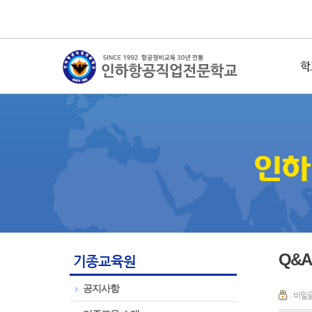
학
Q&A
기종교육원
공지사항
: 비